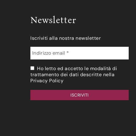
Newsletter
Iscriviti alla nostra newsletter
Ho letto ed accetto le modalità di
trattamento dei dati descritte nella
Privacy Policy