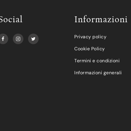
Social
Informazioni
Privacy policy
Cookie Policy
Termini e condizioni
Informazioni generali