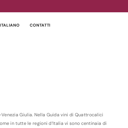
ITALIANO
CONTATTI
-Venezia Giulia. Nella Guida vini di Quattrocalici
ome in tutte le regioni d’Italia vi sono centinaia di