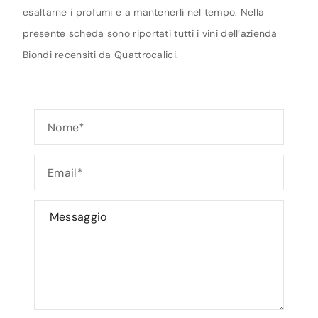
esaltarne i profumi e a mantenerli nel tempo. Nella
presente scheda sono riportati tutti i vini dell’azienda
Biondi recensiti da Quattrocalici.