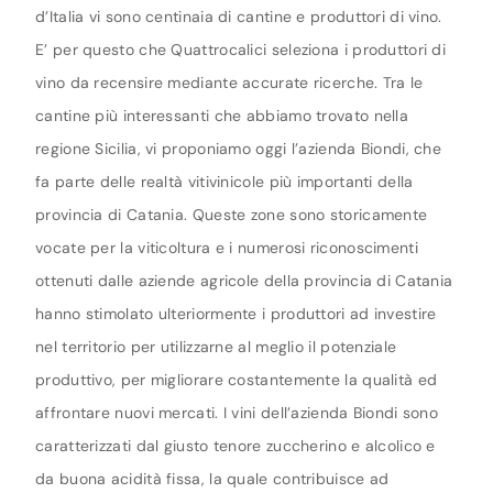
d’Italia vi sono centinaia di cantine e produttori di vino.
E’ per questo che Quattrocalici seleziona i produttori di
vino da recensire mediante accurate ricerche. Tra le
cantine più interessanti che abbiamo trovato nella
regione Sicilia, vi proponiamo oggi l’azienda Biondi, che
fa parte delle realtà vitivinicole più importanti della
provincia di Catania. Queste zone sono storicamente
vocate per la viticoltura e i numerosi riconoscimenti
ottenuti dalle aziende agricole della provincia di Catania
hanno stimolato ulteriormente i produttori ad investire
nel territorio per utilizzarne al meglio il potenziale
produttivo, per migliorare costantemente la qualità ed
affrontare nuovi mercati. I vini dell’azienda Biondi sono
caratterizzati dal giusto tenore zuccherino e alcolico e
da buona acidità fissa, la quale contribuisce ad