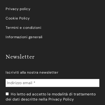
Privacy policy
Cookie Policy
Termini e condizioni
Informazioni generali
Newsletter
Iscriviti alla nostra newsletter
Ho letto ed accetto le modalità di trattamento
dei dati descritte nella
Privacy Policy