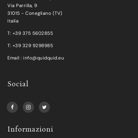
Via Parrilla, 9
31015 - Conegliano (TV)
Italia
T: +39 375 5602855
T: +39 329 9298985
Email :
info@quidquid.eu
Social
Informazioni