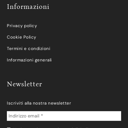
Informazioni
Privacy policy
Cookie Policy
Termini e condizioni
Informazioni generali
Newsletter
Iscriviti alla nostra newsletter