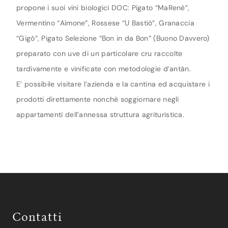
propone i suoi vini biologici DOC: Pigato “MaRenè”,
Vermentino “Aimone”, Rossese “U Bastiò”, Granaccia
“Gigò”, Pigato Selezione “Bon in da Bon” (Buono Davvero)
preparato con uve di un particolare cru raccolte
tardivamente e vinificate con metodologie d’antàn.
E’ possibile visitare l’azienda e la cantina ed acquistare i
prodotti direttamente nonchè soggiornare negli
appartamenti dell’annessa struttura agrituristica.
Contatti