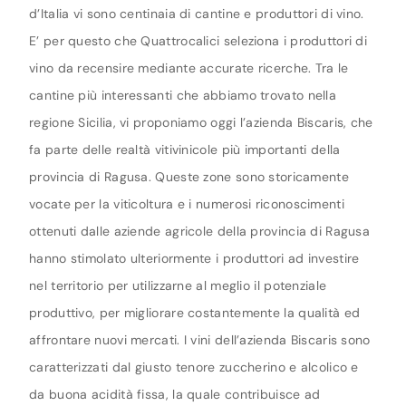
d’Italia vi sono centinaia di cantine e produttori di vino.
E’ per questo che Quattrocalici seleziona i produttori di
vino da recensire mediante accurate ricerche. Tra le
cantine più interessanti che abbiamo trovato nella
regione Sicilia, vi proponiamo oggi l’azienda Biscaris, che
fa parte delle realtà vitivinicole più importanti della
provincia di Ragusa. Queste zone sono storicamente
vocate per la viticoltura e i numerosi riconoscimenti
ottenuti dalle aziende agricole della provincia di Ragusa
hanno stimolato ulteriormente i produttori ad investire
nel territorio per utilizzarne al meglio il potenziale
produttivo, per migliorare costantemente la qualità ed
affrontare nuovi mercati. I vini dell’azienda Biscaris sono
caratterizzati dal giusto tenore zuccherino e alcolico e
da buona acidità fissa, la quale contribuisce ad