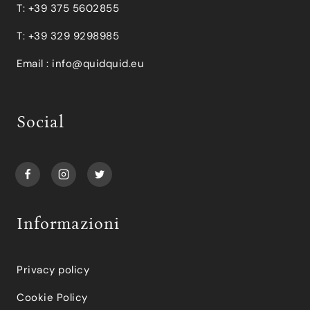
T: +39 375 5602855
T: +39 329 9298985
Email :
info@quidquid.eu
Social
Informazioni
Privacy policy
Cookie Policy