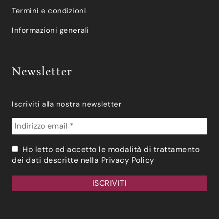
Termini e condizioni
Informazioni generali
Newsletter
Iscriviti alla nostra newsletter
Ho letto ed accetto le modalità di trattamento
dei dati descritte nella
Privacy Policy