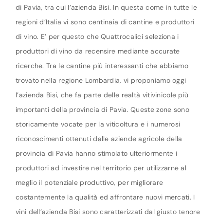
di Pavia, tra cui l’azienda Bisi. In questa come in tutte le
regioni d’Italia vi sono centinaia di cantine e produttori
di vino. E’ per questo che Quattrocalici seleziona i
produttori di vino da recensire mediante accurate
ricerche. Tra le cantine più interessanti che abbiamo
trovato nella regione Lombardia, vi proponiamo oggi
l’azienda Bisi, che fa parte delle realtà vitivinicole più
importanti della provincia di Pavia. Queste zone sono
storicamente vocate per la viticoltura e i numerosi
riconoscimenti ottenuti dalle aziende agricole della
provincia di Pavia hanno stimolato ulteriormente i
produttori ad investire nel territorio per utilizzarne al
meglio il potenziale produttivo, per migliorare
costantemente la qualità ed affrontare nuovi mercati. I
vini dell’azienda Bisi sono caratterizzati dal giusto tenore