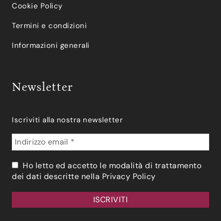
Cookie Policy
Termini e condizioni
Informazioni generali
Newsletter
Iscriviti alla nostra newsletter
Ho letto ed accetto le modalità di trattamento
dei dati descritte nella
Privacy Policy