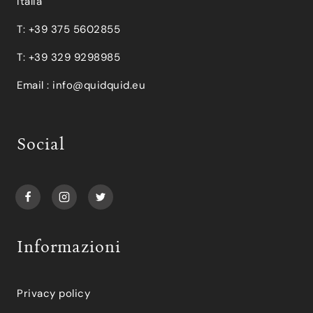
Italia
T: +39 375 5602855
T: +39 329 9298985
Email :
info@quidquid.eu
Social
Informazioni
Privacy policy