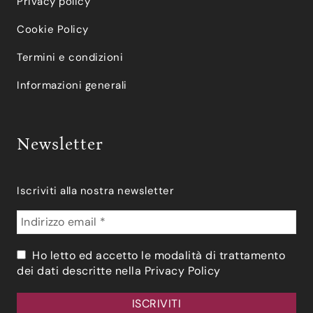
Privacy policy
Cookie Policy
Termini e condizioni
Informazioni generali
Newsletter
Iscriviti alla nostra newsletter
Ho letto ed accetto le modalità di trattamento
dei dati descritte nella
Privacy Policy