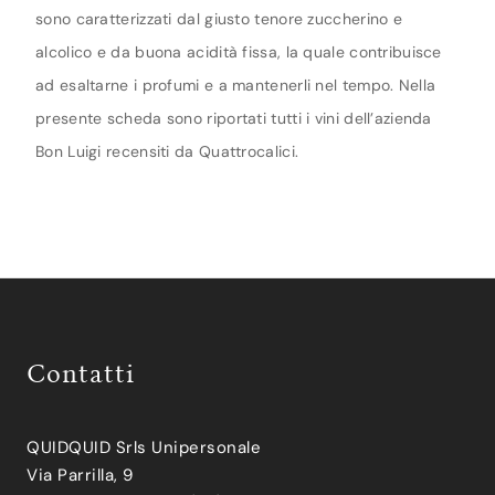
sono caratterizzati dal giusto tenore zuccherino e
alcolico e da buona acidità fissa, la quale contribuisce
ad esaltarne i profumi e a mantenerli nel tempo. Nella
presente scheda sono riportati tutti i vini dell’azienda
Bon Luigi recensiti da Quattrocalici.
Contatti
QUIDQUID Srls Unipersonale
Via Parrilla, 9