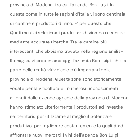
provincia di Modena, tra cui l’azienda Bon Luigi. In
questa come in tutte le regioni d’Italia vi sono centinaia
di cantine e produttori di vino. E’ per questo che
Quattrocalici seleziona i produttori di vino da recensire
mediante accurate ricerche. Tra le cantine più
interessanti che abbiamo trovato nella regione Emilia-
Romagna, vi proponiamo oggi l’azienda Bon Luigi, che fa
parte delle realtà vitivinicole più importanti della
provincia di Modena. Queste zone sono storicamente
vocate per la viticoltura e i numerosi riconoscimenti
ottenuti dalle aziende agricole della provincia di Modena
hanno stimolato ulteriormente i produttori ad investire
nel territorio per utilizzarne al meglio il potenziale
produttivo, per migliorare costantemente la qualità ed
affrontare nuovi mercati. I vini dell’azienda Bon Luigi