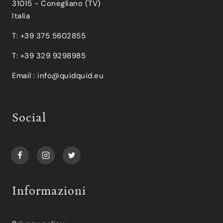
31015 - Conegliano (TV)
Italia
T: +39 375 5602855
T: +39 329 9298985
Email :
info@quidquid.eu
Social
Informazioni