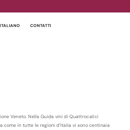
ITALIANO
CONTATTI
ione Veneto. Nella Guida vini di Quattrocalici
a come in tutte le regioni d’Italia vi sono centinaia