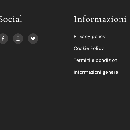
Social
Informazioni
Privacy policy
Cookie Policy
Termini e condizioni
Informazioni generali