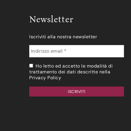
Newsletter
Iscriviti alla nostra newsletter
Ho letto ed accetto le modalità di
trattamento dei dati descritte nella
Privacy Policy