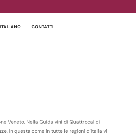
ITALIANO
CONTATTI
one Veneto. Nella Guida vini di Quattrocalici
ze. In questa come in tutte le regioni d’Italia vi