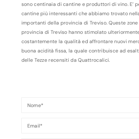
sono centinaia di cantine e produttori di vino. E’ 
cantine più interessanti che abbiamo trovato nella
importanti della provincia di Treviso. Queste zone
provincia di Treviso hanno stimolato ulteriormente i
costantemente la qualità ed affrontare nuovi mercat
buona acidità fissa, la quale contribuisce ad esalt
delle Tezze recensiti da Quattrocalici.