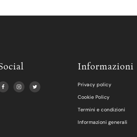
Social
Informazioni
Privacy policy
Cookie Policy
Termini e condizioni
Informazioni generali