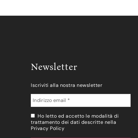
Newsletter
Iscriviti alla nostra newsletter
Ho letto ed accetto le modalità di
trattamento dei dati descritte nella
Privacy Policy