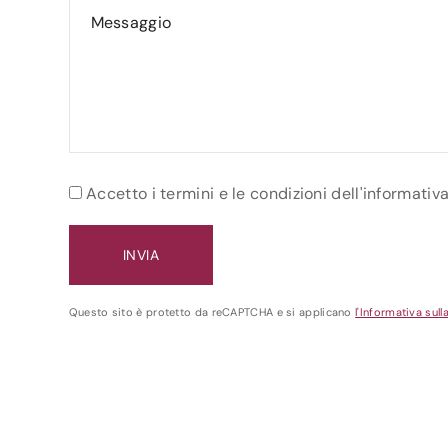
Accetto i termini e le condizioni dell'informativ
Questo sito è protetto da reCAPTCHA e si applicano
l'Informativa sull