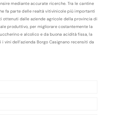
censire mediante accurate ricerche. Tra le cantine
 fa parte delle realtà vitivinicole più importanti
 ottenuti dalle aziende agricole della provincia di
ziale produttivo, per migliorare costantemente la
uccherino e alcolico e da buona acidità fissa, la
 i vini dell’azienda Borgo Casignano recensiti da