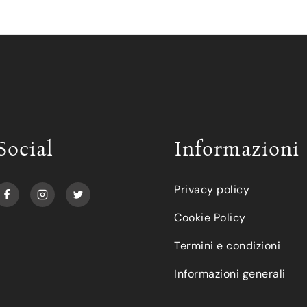
Social
Informazioni
Privacy policy
Cookie Policy
Termini e condizioni
Informazioni generali