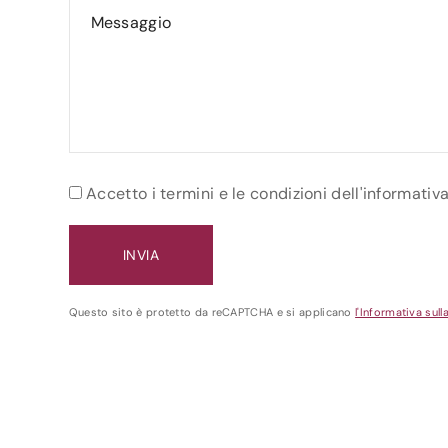
Accetto i termini e le condizioni dell'informativ
Questo sito è protetto da reCAPTCHA e si applicano
l'Informativa sull