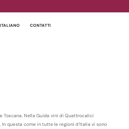
ITALIANO
CONTATTI
e Toscana. Nella Guida vini di Quattrocalici
 In questa come in tutte le regioni d’Italia vi sono