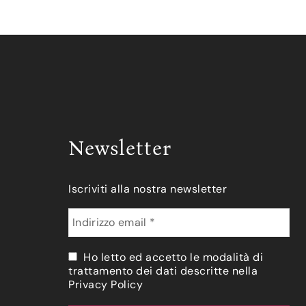
Newsletter
Iscriviti alla nostra newsletter
Ho letto ed accetto le modalità di
trattamento dei dati descritte nella
Privacy Policy