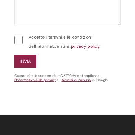
Accetto i termini e le condizioni
dell'informativa sulla
privacy policy
.
Questo sito è protetto da reCAPTCHA e si applicano
l'Informativa sulla privacy
e i
termini di servizio
di Google.