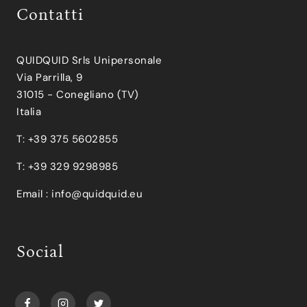
Contatti
QUIDQUID Srls Unipersonale
Via Parrilla, 9
31015 - Conegliano (TV)
Italia
T: +39 375 5602855
T: +39 329 9298985
Email :
info@quidquid.eu
Social