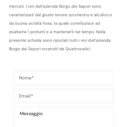
mercati. I vini dell’azienda Borgo dei Sapori sono
caratterizzati dal giusto tenore zuccherino e alcolico e
da buona acidità fissa, la quale contribuisce ad
esaltarne i profumi e a mantenerli nel tempo. Nella
presente scheda sono riportati tutti i vini dell’azienda
Borgo dei Sapori recensiti da Quattrocalici.