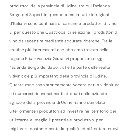
produttori della provincia di Udine, tra cui l’azienda
Borgo dei Sapori. In questa come in tutte le regioni
d’Italia vi sono centinaia di cantine e produttori di vino.
E’ per questo che Quattrocalici seleziona i produttori di
vino da recensire mediante accurate ricerche. Tra le
cantine più interessanti che abbiamo trovato nella
regione Friuli-Venezia Giulia, vi proponiamo oggi
l’azienda Borgo dei Sapori, che fa parte delle realtà
vitivinicole più importanti della provincia di Udine.
Queste zone sono storicamente vocate per la viticoltura
e i numerosi riconoscimenti ottenuti dalle aziende
agricole della provincia di Udine hanno stimolato
ulteriormente i produttori ad investire nel territorio per
utilizzarne al meglio il potenziale produttivo, per
migliorare costantemente la qualità ed affrontare nuovi