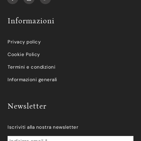
Informazioni
Privacy policy
Cookie Policy
Termini e condizioni
Informazioni generali
Newsletter
Iscriviti alla nostra newsletter