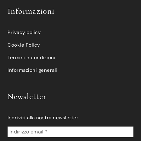
Informazioni
Privacy policy
Cookie Policy
Termini e condizioni
Informazioni generali
Newsletter
Iscriviti alla nostra newsletter