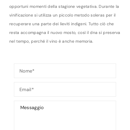
opportuni momenti della stagione vegetativa. Durante la
vinificazione si utilizza un piccolo metodo soleras per il
recuperare una parte dei lieviti indigeni. Tutto ciò che
resta accompagna il nuovo mosto, così il dna si preserva
nel tempo, perché il vino è anche memoria.