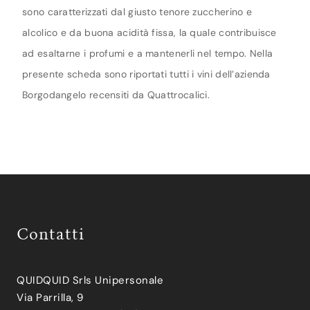
sono caratterizzati dal giusto tenore zuccherino e
alcolico e da buona acidità fissa, la quale contribuisce
ad esaltarne i profumi e a mantenerli nel tempo. Nella
presente scheda sono riportati tutti i vini dell’azienda
Borgodangelo recensiti da Quattrocalici.
Contatti
QUIDQUID Srls Unipersonale
Via Parrilla, 9