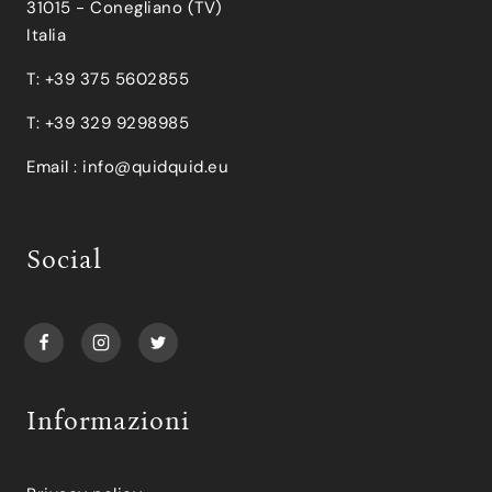
31015 - Conegliano (TV)
Italia
T: +39 375 5602855
T: +39 329 9298985
Email :
info@quidquid.eu
Social
Informazioni