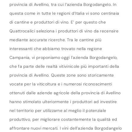
provincia di Avellino, tra cui l’azienda Borgodangelo. In
questa come in tutte le regioni d’Italia vi sono centinaia
di cantine e produttori di vino. E’ per questo che
Quattrocalici seleziona i produttori di vino da recensire
mediante accurate ricerche. Tra le cantine più
interessanti che abbiamo trovato nella regione
Campania, vi proponiamo oggi l’azienda Borgodangelo,
che fa parte delle realtà vitivinicole più importanti della
provincia di Avellino. Queste zone sono storicamente
vocate per la viticoltura e i numerosi riconoscimenti
ottenuti dalle aziende agricole della provincia di Avellino
hanno stimolato ulteriormente i produttori ad investire
nel territorio per utilizzarne al meglio il potenziale
produttivo, per migliorare costantemente la qualità ed
affrontare nuovi mercati. I vini dell’azienda Borgodangelo