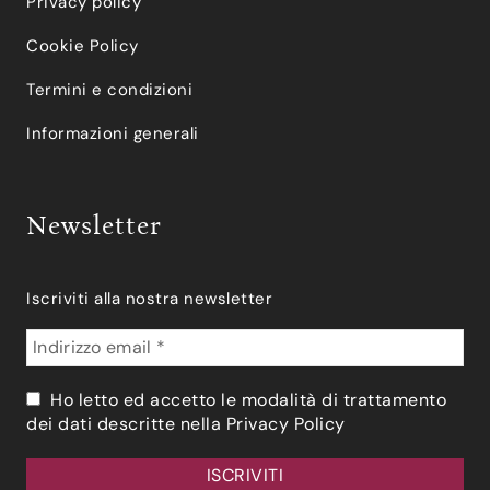
Privacy policy
Cookie Policy
Termini e condizioni
Informazioni generali
Newsletter
Iscriviti alla nostra newsletter
Ho letto ed accetto le modalità di trattamento
dei dati descritte nella
Privacy Policy