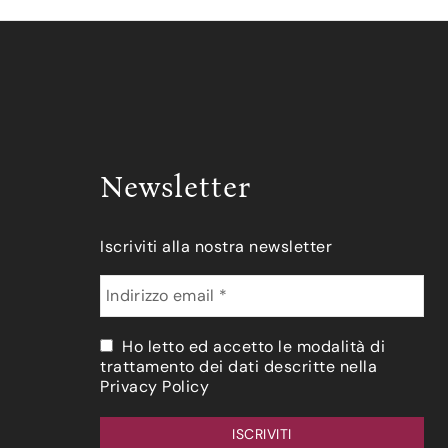
Newsletter
Iscriviti alla nostra newsletter
Ho letto ed accetto le modalità di
trattamento dei dati descritte nella
Privacy Policy