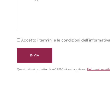
Accetto i termini e le condizioni dell'informativ
Questo sito è protetto da reCAPTCHA e si applicano
l'Informativa sull