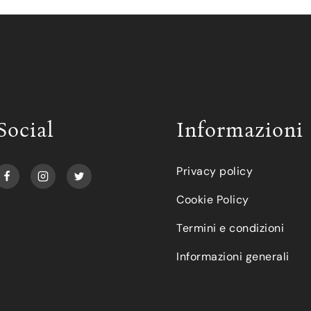
Social
Informazioni
Privacy policy
Cookie Policy
Termini e condizioni
Informazioni generali