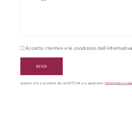
Accetto i termini e le condizioni dell'informativ
Questo sito è protetto da reCAPTCHA e si applicano
l'Informativa sull