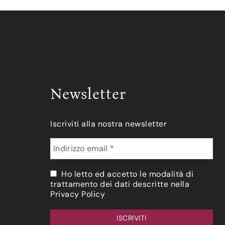
Newsletter
Iscriviti alla nostra newsletter
Ho letto ed accetto le modalità di
trattamento dei dati descritte nella
Privacy Policy