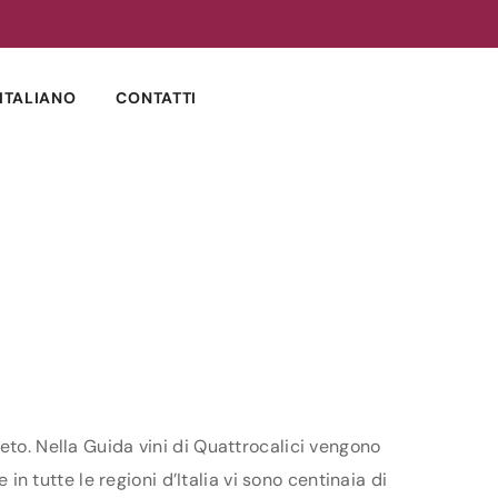
ITALIANO
CONTATTI
eto. Nella Guida vini di Quattrocalici vengono
in tutte le regioni d’Italia vi sono centinaia di