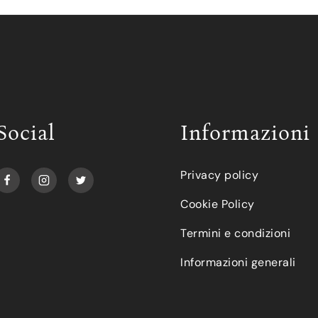
Social
Informazioni
Privacy policy
Cookie Policy
Termini e condizioni
Informazioni generali