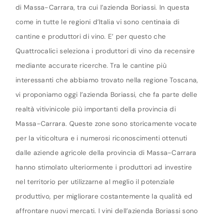
di Massa-Carrara, tra cui l’azienda Boriassi. In questa
come in tutte le regioni d’Italia vi sono centinaia di
cantine e produttori di vino. E’ per questo che
Quattrocalici seleziona i produttori di vino da recensire
mediante accurate ricerche. Tra le cantine più
interessanti che abbiamo trovato nella regione Toscana,
vi proponiamo oggi l’azienda Boriassi, che fa parte delle
realtà vitivinicole più importanti della provincia di
Massa-Carrara. Queste zone sono storicamente vocate
per la viticoltura e i numerosi riconoscimenti ottenuti
dalle aziende agricole della provincia di Massa-Carrara
hanno stimolato ulteriormente i produttori ad investire
nel territorio per utilizzarne al meglio il potenziale
produttivo, per migliorare costantemente la qualità ed
affrontare nuovi mercati. I vini dell’azienda Boriassi sono