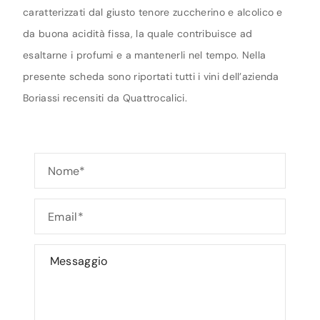
caratterizzati dal giusto tenore zuccherino e alcolico e
da buona acidità fissa, la quale contribuisce ad
esaltarne i profumi e a mantenerli nel tempo. Nella
presente scheda sono riportati tutti i vini dell’azienda
Boriassi recensiti da Quattrocalici.