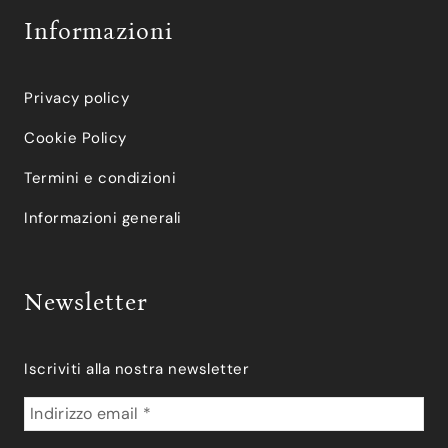
Informazioni
Privacy policy
Cookie Policy
Termini e condizioni
Informazioni generali
Newsletter
Iscriviti alla nostra newsletter