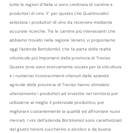
tutte le regioni d’Italia vi sono centinaia di cantine e
produttori di vino. E’ per questo che Quattrocalici
seleziona i produttori di vino da recensire mediante
accurate ricerche. Tra le cantine più interessanti che
abbiamo trovato nella regione Veneto, vi proponiamo
oggi l’azienda Bortolomiol, che fa parte delle realtà
vitivinicole più importanti della provincia di Treviso.
Queste zone sono storicamente vocate per la viticoltura
e i numerosi riconoscimenti ottenuti dalle aziende
agricole della provincia di Treviso hanno stimolato
ulteriormente i produttori ad investire nel territorio per
utilizzarne al meglio il potenziale produttivo, per
migliorare costantemente la qualità ed affrontare nuovi
mercati. I vini dell’azienda Bortolomiol sono caratterizzati
dal giusto tenore zuccherino e alcolico e da buona