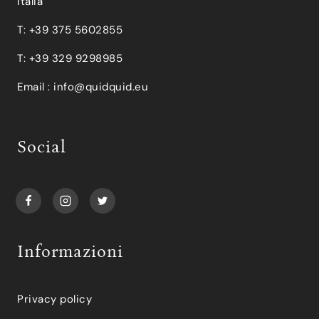
Italia
T: +39 375 5602855
T: +39 329 9298985
Email :
info@quidquid.eu
Social
Informazioni
Privacy policy