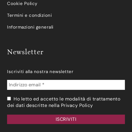
Cookie Policy
Termini e condizioni
Informazioni generali
Newsletter
Iscriviti alla nostra newsletter
Ho letto ed accetto le modalità di trattamento
dei dati descritte nella
Privacy Policy