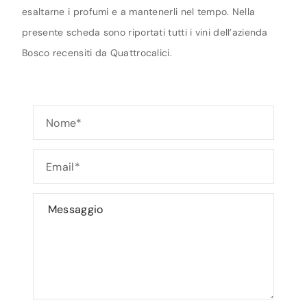
esaltarne i profumi e a mantenerli nel tempo. Nella
presente scheda sono riportati tutti i vini dell’azienda
Bosco recensiti da Quattrocalici.