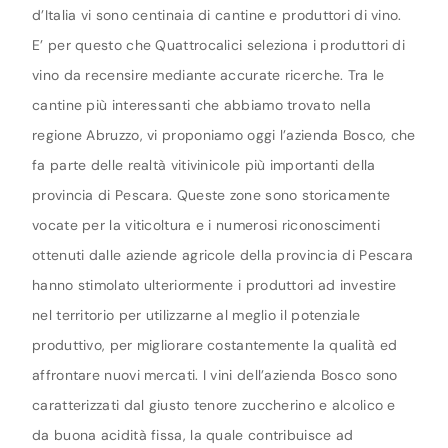
d’Italia vi sono centinaia di cantine e produttori di vino.
E’ per questo che Quattrocalici seleziona i produttori di
vino da recensire mediante accurate ricerche. Tra le
cantine più interessanti che abbiamo trovato nella
regione Abruzzo, vi proponiamo oggi l’azienda Bosco, che
fa parte delle realtà vitivinicole più importanti della
provincia di Pescara. Queste zone sono storicamente
vocate per la viticoltura e i numerosi riconoscimenti
ottenuti dalle aziende agricole della provincia di Pescara
hanno stimolato ulteriormente i produttori ad investire
nel territorio per utilizzarne al meglio il potenziale
produttivo, per migliorare costantemente la qualità ed
affrontare nuovi mercati. I vini dell’azienda Bosco sono
caratterizzati dal giusto tenore zuccherino e alcolico e
da buona acidità fissa, la quale contribuisce ad