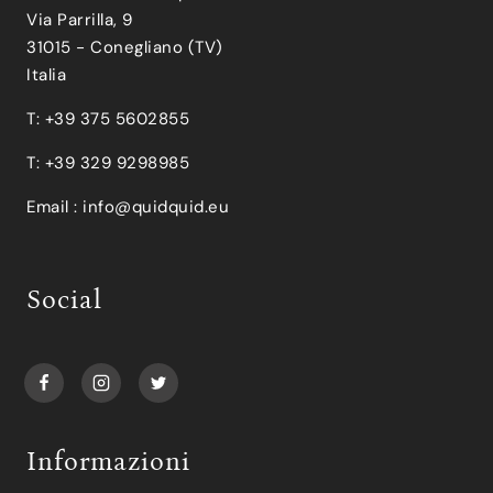
Via Parrilla, 9
31015 - Conegliano (TV)
Italia
T: +39 375 5602855
T: +39 329 9298985
Email :
info@quidquid.eu
Social
Informazioni