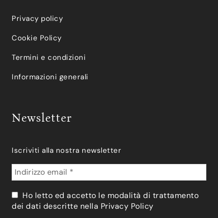
Privacy policy
Cookie Policy
Termini e condizioni
Informazioni generali
Newsletter
Iscriviti alla nostra newsletter
Ho letto ed accetto le modalità di trattamento
dei dati descritte nella
Privacy Policy