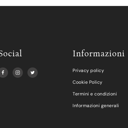
Social
Informazioni
Privacy policy
Cookie Policy
Termini e condizioni
Informazioni generali