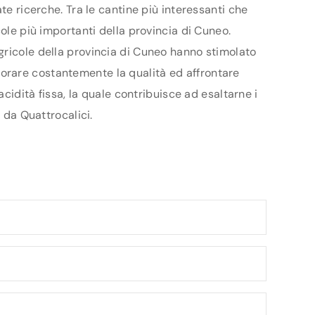
te ricerche. Tra le cantine più interessanti che
cole più importanti della provincia di Cuneo.
gricole della provincia di Cuneo hanno stimolato
gliorare costantemente la qualità ed affrontare
acidità fissa, la quale contribuisce ad esaltarne i
 da Quattrocalici.