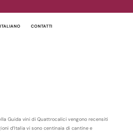
ITALIANO
CONTATTI
lla Guida vini di Quattrocalici vengono recensiti
ioni d’Italia vi sono centinaia di cantine e