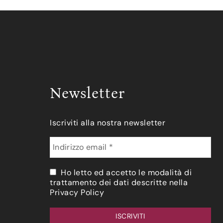
Newsletter
Iscriviti alla nostra newsletter
Ho letto ed accetto le modalità di
trattamento dei dati descritte nella
Privacy Policy