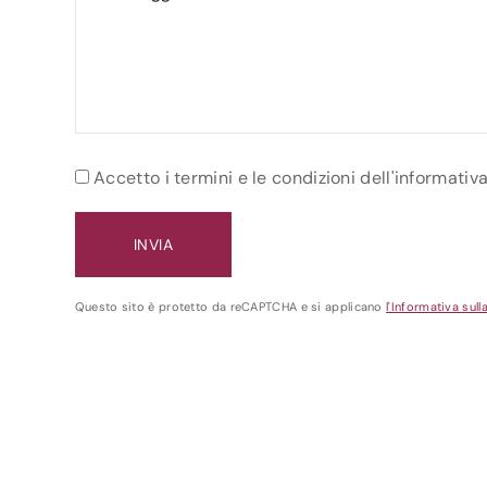
Accetto i termini e le condizioni dell'informativ
Questo sito è protetto da reCAPTCHA e si applicano
l'Informativa sull