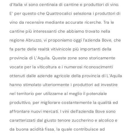
d’Italia vi sono centinaia di cantine e produttori di vino.
E’ per questo che Quattrocalici seleziona i produttori di
vino da recensire mediante accurate ricerche. Tra le
cantine più interessanti che abbiamo trovato nella
regione Abruzzo, vi proponiamo oggi l’azienda Bove, che
fa parte delle realtà vitivinicole più importanti della
provincia di L’Aquila. Queste zone sono storicamente
vocate per la viticoltura e i numerosi riconoscimenti
ottenuti dalle aziende agricole della provincia di L’Aquila
hanno stimolato ulteriormente i produttori ad investire
nel territorio per utilizzarne al meglio il potenziale
produttivo, per migliorare costantemente la qualità ed
affrontare nuovi mercati. I vini dell’azienda Bove sono
caratterizzati dal giusto tenore zuccherino e alcolico e
da buona acidità fissa, la quale contribuisce ad