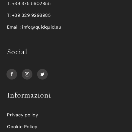
T: +39 375 5602855
T: +39 329 9298985
Email :
info@quidquid.eu
Social
Informazioni
Privacy policy
Cookie Policy