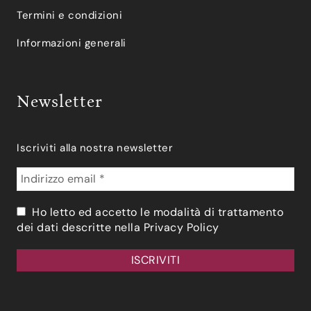
Termini e condizioni
Informazioni generali
Newsletter
Iscriviti alla nostra newsletter
Ho letto ed accetto le modalità di trattamento
dei dati descritte nella
Privacy Policy