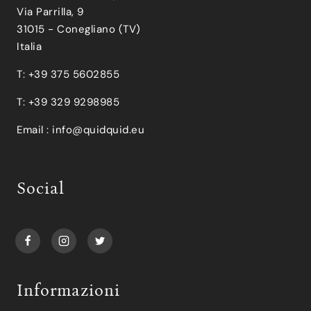
Via Parrilla, 9
31015 - Conegliano (TV)
Italia
T: +39 375 5602855
T: +39 329 9298985
Email :
info@quidquid.eu
Social
Informazioni