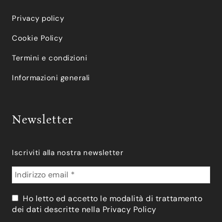
Privacy policy
Cookie Policy
Termini e condizioni
Informazioni generali
Newsletter
Iscriviti alla nostra newsletter
Ho letto ed accetto le modalità di trattamento
dei dati descritte nella
Privacy Policy