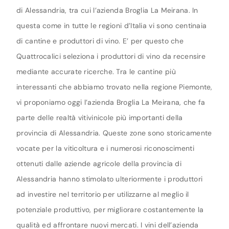
di Alessandria, tra cui l’azienda Broglia La Meirana. In
questa come in tutte le regioni d’Italia vi sono centinaia
di cantine e produttori di vino. E’ per questo che
Quattrocalici seleziona i produttori di vino da recensire
mediante accurate ricerche. Tra le cantine più
interessanti che abbiamo trovato nella regione Piemonte,
vi proponiamo oggi l’azienda Broglia La Meirana, che fa
parte delle realtà vitivinicole più importanti della
provincia di Alessandria. Queste zone sono storicamente
vocate per la viticoltura e i numerosi riconoscimenti
ottenuti dalle aziende agricole della provincia di
Alessandria hanno stimolato ulteriormente i produttori
ad investire nel territorio per utilizzarne al meglio il
potenziale produttivo, per migliorare costantemente la
qualità ed affrontare nuovi mercati. I vini dell’azienda