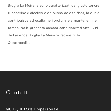
Broglia La Meirana sono caratterizzati dal giusto tenore
zuccherino e alcolico e da buona acidità fissa, la quale
contribuisce ad esaltarne i profumi e a mantenerli nel
tempo. Nella presente scheda sono riportati tutti i vini
dell’azienda Broglia La Meirana recensiti da
Quattrocalici.
Contatti
QUIDQUID Srls Unipersonale