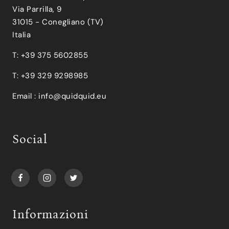
Via Parrilla, 9
31015 - Conegliano (TV)
Italia
T: +39 375 5602855
T: +39 329 9298985
Email :
info@quidquid.eu
Social
Informazioni