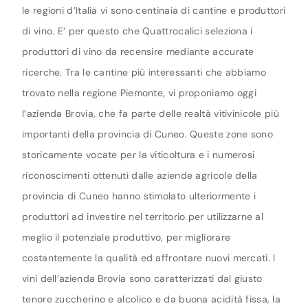
le regioni d’Italia vi sono centinaia di cantine e produttori
di vino. E’ per questo che Quattrocalici seleziona i
produttori di vino da recensire mediante accurate
ricerche. Tra le cantine più interessanti che abbiamo
trovato nella regione Piemonte, vi proponiamo oggi
l’azienda Brovia, che fa parte delle realtà vitivinicole più
importanti della provincia di Cuneo. Queste zone sono
storicamente vocate per la viticoltura e i numerosi
riconoscimenti ottenuti dalle aziende agricole della
provincia di Cuneo hanno stimolato ulteriormente i
produttori ad investire nel territorio per utilizzarne al
meglio il potenziale produttivo, per migliorare
costantemente la qualità ed affrontare nuovi mercati. I
vini dell’azienda Brovia sono caratterizzati dal giusto
tenore zuccherino e alcolico e da buona acidità fissa, la