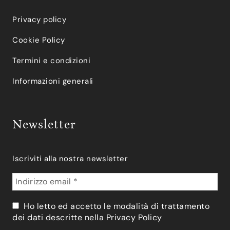
Privacy policy
Cookie Policy
Termini e condizioni
Informazioni generali
Newsletter
Iscriviti alla nostra newsletter
Ho letto ed accetto le modalità di trattamento
dei dati descritte nella
Privacy Policy