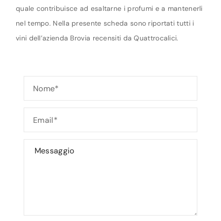
quale contribuisce ad esaltarne i profumi e a mantenerli
nel tempo. Nella presente scheda sono riportati tutti i
vini dell’azienda Brovia recensiti da Quattrocalici.