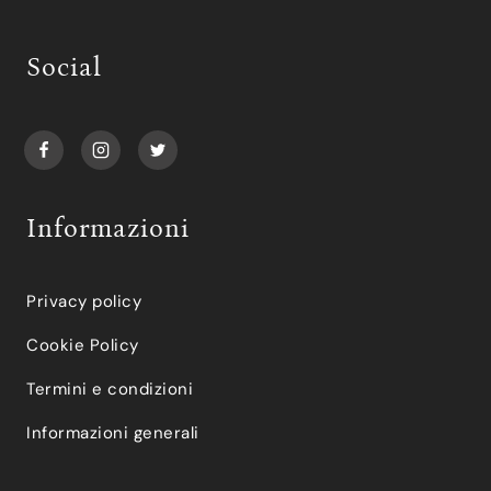
Social
Informazioni
Privacy policy
Cookie Policy
Termini e condizioni
Informazioni generali