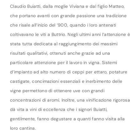
Claudio Buiatti, dalla moglie Viviana e dal figlio Matteo,
che portano avanti con grande passione una tradizione
che risale all’inizio del ‘900, quando i loro antenati
coltivavano le viti a Buttrio. Negli ultimi anni l’attenzione è
stata tutta dedicata al raggiungimento dei massimi
risultati qualitativi, ottenuti anche grazie ad una
particolare attenzione per il lavoro in vigna. Sistemi
d’impianto ad alto numero di ceppi per ettaro, potature
castigate, concimazioni essenziali e inerbimento delle
vigne permettono di ottenere uve con grandi
concentrazioni di aromi. Inoltre, una vinificazione rigorosa
dà vita a vini di eccellenza che i signori Buiatti,
gentilmente, fanno degustare a quanti fanno visita alla
loro cantina.