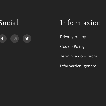
Social
Informazioni
Privacy policy
Cookie Policy
Termini e condizioni
Informazioni generali