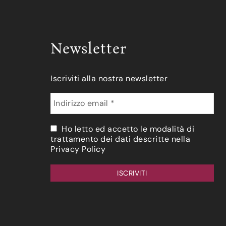
Newsletter
Iscriviti alla nostra newsletter
Ho letto ed accetto le modalità di
trattamento dei dati descritte nella
Privacy Policy