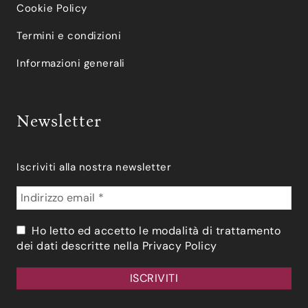
Cookie Policy
Termini e condizioni
Informazioni generali
Newsletter
Iscriviti alla nostra newsletter
Ho letto ed accetto le modalità di trattamento
dei dati descritte nella
Privacy Policy