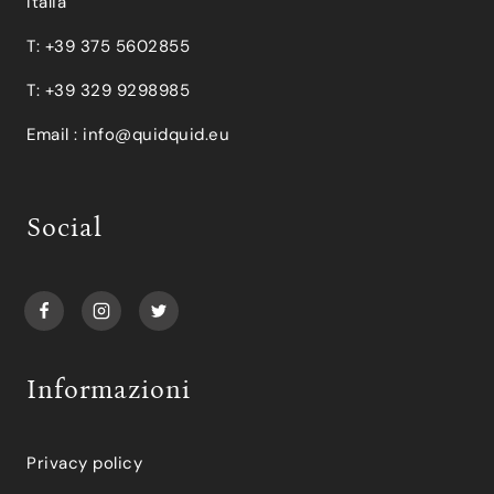
Italia
T: +39 375 5602855
T: +39 329 9298985
Email :
info@quidquid.eu
Social
Informazioni
Privacy policy