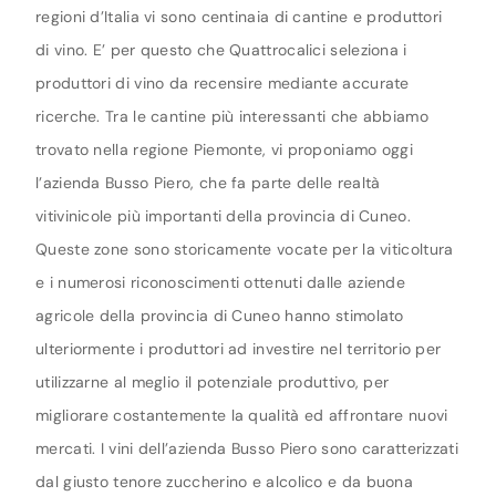
regioni d’Italia vi sono centinaia di cantine e produttori
di vino. E’ per questo che Quattrocalici seleziona i
produttori di vino da recensire mediante accurate
ricerche. Tra le cantine più interessanti che abbiamo
trovato nella regione Piemonte, vi proponiamo oggi
l’azienda Busso Piero, che fa parte delle realtà
vitivinicole più importanti della provincia di Cuneo.
Queste zone sono storicamente vocate per la viticoltura
e i numerosi riconoscimenti ottenuti dalle aziende
agricole della provincia di Cuneo hanno stimolato
ulteriormente i produttori ad investire nel territorio per
utilizzarne al meglio il potenziale produttivo, per
migliorare costantemente la qualità ed affrontare nuovi
mercati. I vini dell’azienda Busso Piero sono caratterizzati
dal giusto tenore zuccherino e alcolico e da buona