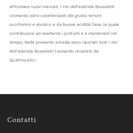
affrontare nuovi mercati. I vini dell’azienda Bussoletti
Leonardo sono caratterizzati dal giusto tenore
zuccherino e alcolico e da buona acidità fissa, la quale
contribuisce ad esaltarne i profumi e a mantenerli nel
tempo. Nella presente scheda sono riportati tutti i vini
dell’azienda Bussoletti Leonardo recensiti da
Quattrocalici.
Contatti