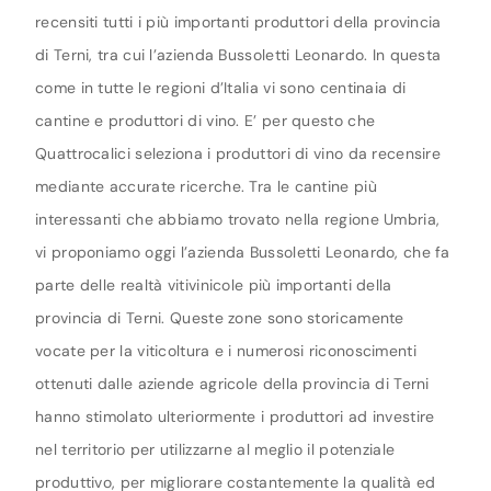
recensiti tutti i più importanti produttori della provincia
di Terni, tra cui l’azienda Bussoletti Leonardo. In questa
come in tutte le regioni d’Italia vi sono centinaia di
cantine e produttori di vino. E’ per questo che
Quattrocalici seleziona i produttori di vino da recensire
mediante accurate ricerche. Tra le cantine più
interessanti che abbiamo trovato nella regione Umbria,
vi proponiamo oggi l’azienda Bussoletti Leonardo, che fa
parte delle realtà vitivinicole più importanti della
provincia di Terni. Queste zone sono storicamente
vocate per la viticoltura e i numerosi riconoscimenti
ottenuti dalle aziende agricole della provincia di Terni
hanno stimolato ulteriormente i produttori ad investire
nel territorio per utilizzarne al meglio il potenziale
produttivo, per migliorare costantemente la qualità ed