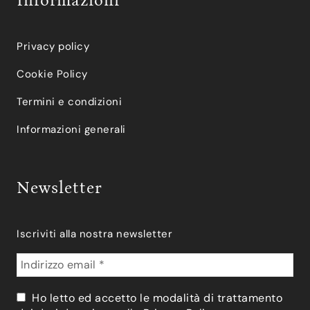
Informazioni
Privacy policy
Cookie Policy
Termini e condizioni
Informazioni generali
Newsletter
Iscriviti alla nostra newsletter
Ho letto ed accetto le modalità di trattamento