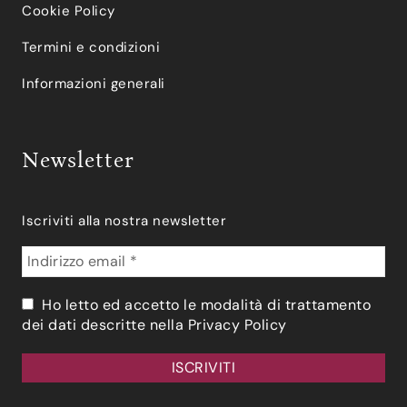
Cookie Policy
Termini e condizioni
Informazioni generali
Newsletter
Iscriviti alla nostra newsletter
Ho letto ed accetto le modalità di trattamento
dei dati descritte nella
Privacy Policy