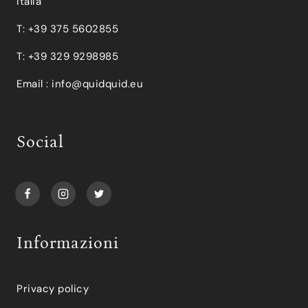
Italia
T: +39 375 5602855
T: +39 329 9298985
Email :
info@quidquid.eu
Social
Informazioni
Privacy policy