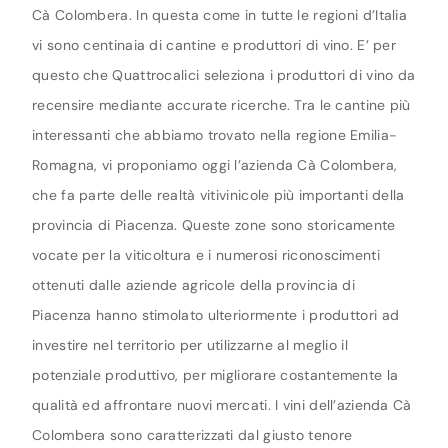
Cà Colombera. In questa come in tutte le regioni d’Italia
vi sono centinaia di cantine e produttori di vino. E’ per
questo che Quattrocalici seleziona i produttori di vino da
recensire mediante accurate ricerche. Tra le cantine più
interessanti che abbiamo trovato nella regione Emilia-
Romagna, vi proponiamo oggi l’azienda Cà Colombera,
che fa parte delle realtà vitivinicole più importanti della
provincia di Piacenza. Queste zone sono storicamente
vocate per la viticoltura e i numerosi riconoscimenti
ottenuti dalle aziende agricole della provincia di
Piacenza hanno stimolato ulteriormente i produttori ad
investire nel territorio per utilizzarne al meglio il
potenziale produttivo, per migliorare costantemente la
qualità ed affrontare nuovi mercati. I vini dell’azienda Cà
Colombera sono caratterizzati dal giusto tenore