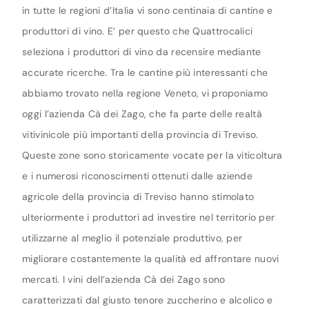
in tutte le regioni d’Italia vi sono centinaia di cantine e
produttori di vino. E’ per questo che Quattrocalici
seleziona i produttori di vino da recensire mediante
accurate ricerche. Tra le cantine più interessanti che
abbiamo trovato nella regione Veneto, vi proponiamo
oggi l’azienda Cà dei Zago, che fa parte delle realtà
vitivinicole più importanti della provincia di Treviso.
Queste zone sono storicamente vocate per la viticoltura
e i numerosi riconoscimenti ottenuti dalle aziende
agricole della provincia di Treviso hanno stimolato
ulteriormente i produttori ad investire nel territorio per
utilizzarne al meglio il potenziale produttivo, per
migliorare costantemente la qualità ed affrontare nuovi
mercati. I vini dell’azienda Cà dei Zago sono
caratterizzati dal giusto tenore zuccherino e alcolico e