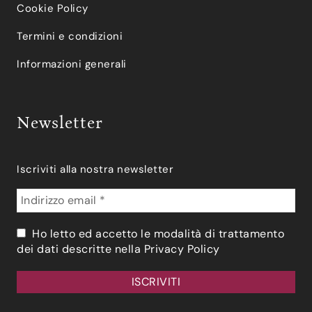
Cookie Policy
Termini e condizioni
Informazioni generali
Newsletter
Iscriviti alla nostra newsletter
Ho letto ed accetto le modalità di trattamento
dei dati descritte nella
Privacy Policy