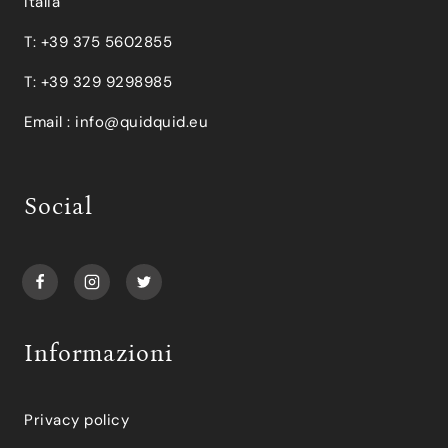
Italia
T: +39 375 5602855
T: +39 329 9298985
Email :
info@quidquid.eu
Social
Informazioni
Privacy policy