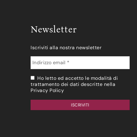
Newsletter
Iscriviti alla nostra newsletter
Ho letto ed accetto le modalità di
trattamento dei dati descritte nella
Privacy Policy