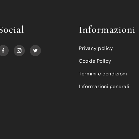
Social
Informazioni
Privacy policy
Cookie Policy
Termini e condizioni
Informazioni generali