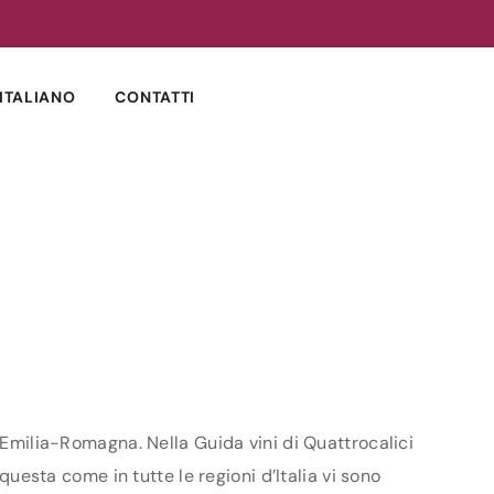
ITALIANO
CONTATTI
e Emilia-Romagna. Nella Guida vini di Quattrocalici
questa come in tutte le regioni d’Italia vi sono