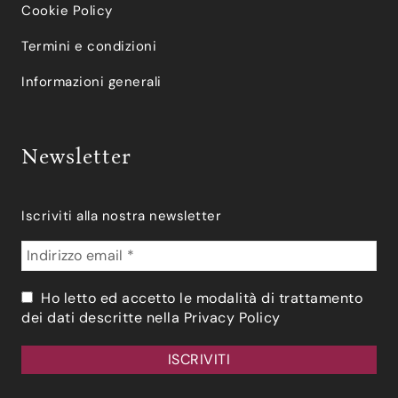
Cookie Policy
Termini e condizioni
Informazioni generali
Newsletter
Iscriviti alla nostra newsletter
Ho letto ed accetto le modalità di trattamento
dei dati descritte nella
Privacy Policy