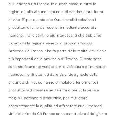
cui l’azienda Cà Franco. In questa come in tutte le
regioni d’Italia vi sono centinaia di cantine e produttori
di vino. E’ per questo che Quattrocalici seleziona i
produttori di vino da recensire mediante accurate
ricerche. Tra le cantine più interessanti che abbiamo
trovato nella regione Veneto, vi proponiamo oggi
l’azienda Cà Franco, che fa parte delle realtà vitivinicole
più importanti della provincia di Treviso. Queste zone
sono storicamente vocate per la viticoltura e i numerosi
riconoscimenti ottenuti dalle aziende agricole della
provincia di Treviso hanno stimolato ulteriormente i
produttori ad investire nel territorio per utilizzarne al
meglio il potenziale produttivo, per migliorare
costantemente la qualità ed affrontare nuovi mercati. I
vini dell’azienda Cà Franco sono caratterizzati dal giusto