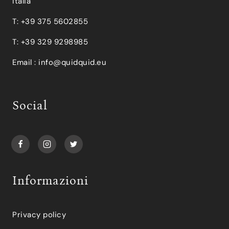
Italia
T: +39 375 5602855
T: +39 329 9298985
Email :
info@quidquid.eu
Social
Informazioni
Privacy policy