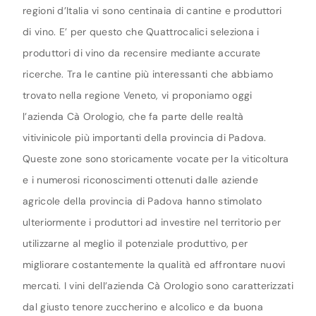
regioni d’Italia vi sono centinaia di cantine e produttori
di vino. E’ per questo che Quattrocalici seleziona i
produttori di vino da recensire mediante accurate
ricerche. Tra le cantine più interessanti che abbiamo
trovato nella regione Veneto, vi proponiamo oggi
l’azienda Cà Orologio, che fa parte delle realtà
vitivinicole più importanti della provincia di Padova.
Queste zone sono storicamente vocate per la viticoltura
e i numerosi riconoscimenti ottenuti dalle aziende
agricole della provincia di Padova hanno stimolato
ulteriormente i produttori ad investire nel territorio per
utilizzarne al meglio il potenziale produttivo, per
migliorare costantemente la qualità ed affrontare nuovi
mercati. I vini dell’azienda Cà Orologio sono caratterizzati
dal giusto tenore zuccherino e alcolico e da buona