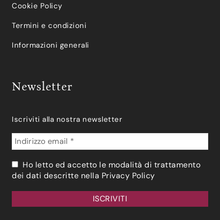
Cookie Policy
Termini e condizioni
Informazioni generali
Newsletter
Iscriviti alla nostra newsletter
Ho letto ed accetto le modalità di trattamento
dei dati descritte nella
Privacy Policy