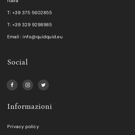
Italia
T: +39 375 5602855
T: +39 329 9298985
Email :
info@quidquid.eu
Social
Informazioni
Privacy policy