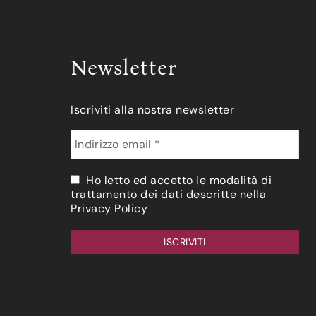
Newsletter
Iscriviti alla nostra newsletter
Ho letto ed accetto le modalità di
trattamento dei dati descritte nella
Privacy Policy