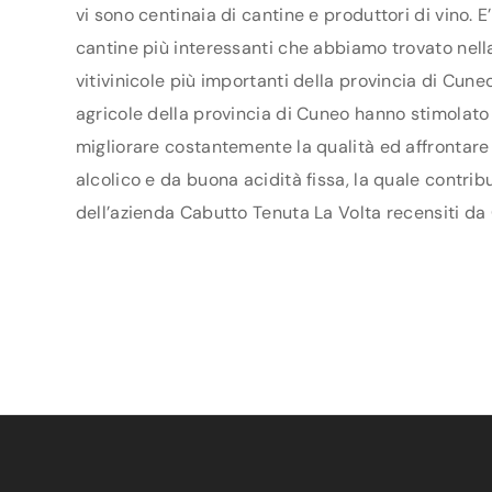
vi sono centinaia di cantine e produttori di vino. 
cantine più interessanti che abbiamo trovato nell
vitivinicole più importanti della provincia di Cun
agricole della provincia di Cuneo hanno stimolato u
migliorare costantemente la qualità ed affrontare 
alcolico e da buona acidità fissa, la quale contrib
dell’azienda Cabutto Tenuta La Volta recensiti da 