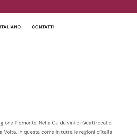
ITALIANO
CONTATTI
egione Piemonte. Nella Guida vini di Quattrocalici
 Volta. In questa come in tutte le regioni d’Italia