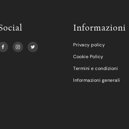
Social
Informazioni
Privacy policy
Cookie Policy
Termini e condizioni
Informazioni generali