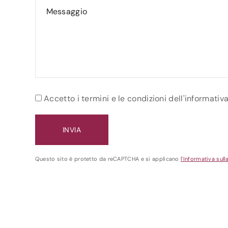
Accetto i termini e le condizioni dell'informativ
Questo sito è protetto da reCAPTCHA e si applicano
l'Informativa sull