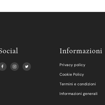
Social
Informazioni
Privacy policy
Cookie Policy
Termini e condizioni
Informazioni generali