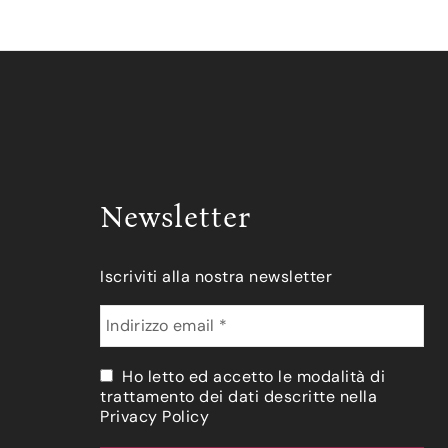
Newsletter
Iscriviti alla nostra newsletter
Ho letto ed accetto le modalità di
trattamento dei dati descritte nella
Privacy Policy