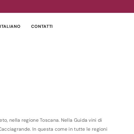
ITALIANO
CONTATTI
to, nella regione Toscana. Nella Guida vini di
 Cacciagrande. In questa come in tutte le regioni