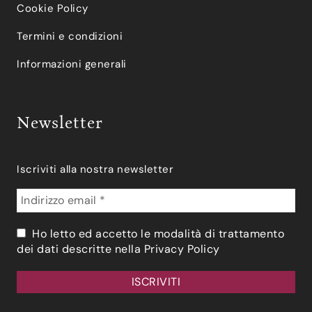
Cookie Policy
Termini e condizioni
Informazioni generali
Newsletter
Iscriviti alla nostra newsletter
Ho letto ed accetto le modalità di trattamento
dei dati descritte nella
Privacy Policy