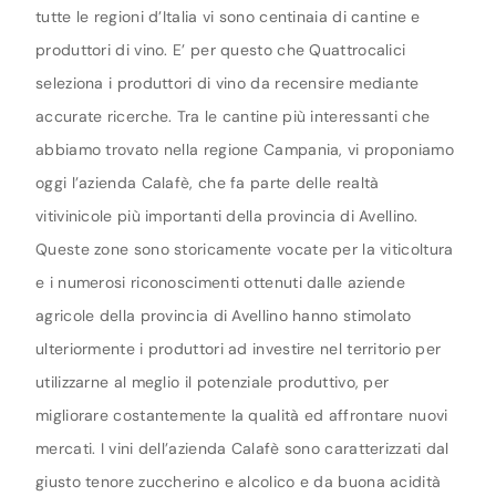
tutte le regioni d’Italia vi sono centinaia di cantine e
produttori di vino. E’ per questo che Quattrocalici
seleziona i produttori di vino da recensire mediante
accurate ricerche. Tra le cantine più interessanti che
abbiamo trovato nella regione Campania, vi proponiamo
oggi l’azienda Calafè, che fa parte delle realtà
vitivinicole più importanti della provincia di Avellino.
Queste zone sono storicamente vocate per la viticoltura
e i numerosi riconoscimenti ottenuti dalle aziende
agricole della provincia di Avellino hanno stimolato
ulteriormente i produttori ad investire nel territorio per
utilizzarne al meglio il potenziale produttivo, per
migliorare costantemente la qualità ed affrontare nuovi
mercati. I vini dell’azienda Calafè sono caratterizzati dal
giusto tenore zuccherino e alcolico e da buona acidità