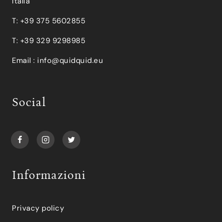
Italia
T: +39 375 5602855
T: +39 329 9298985
Email :
info@quidquid.eu
Social
Informazioni
Privacy policy