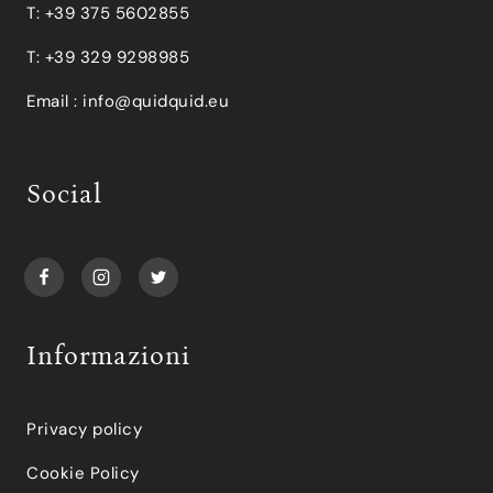
T: +39 375 5602855
T: +39 329 9298985
Email :
info@quidquid.eu
Social
Informazioni
Privacy policy
Cookie Policy