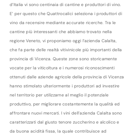
d’Italia vi sono centinaia di cantine e produttori di vino.
E’ per questo che Quattrocalici seleziona i produttori di
vino da recensire mediante accurate ricerche. Tra le
cantine più interessanti che abbiamo trovato nella
regione Veneto, vi proponiamo oggi l’azienda Calalta,
che fa parte delle realtà vitivinicole più importanti della
provincia di Vicenza. Queste zone sono storicamente
vocate per la viticoltura e i numerosi riconoscimenti
ottenuti dalle aziende agricole della provincia di Vicenza
hanno stimolato ulteriormente i produttori ad investire
nel territorio per utilizzarne al meglio il potenziale
produttivo, per migliorare costantemente la qualità ed
affrontare nuovi mercati. I vini dell’azienda Calalta sono
caratterizzati dal giusto tenore zuccherino e alcolico e
da buona acidità fissa, la quale contribuisce ad