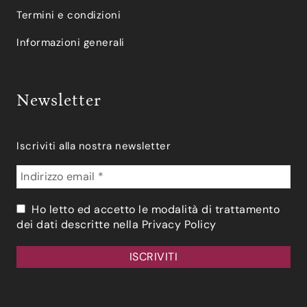
Termini e condizioni
Informazioni generali
Newsletter
Iscriviti alla nostra newsletter
Ho letto ed accetto le modalità di trattamento
dei dati descritte nella
Privacy Policy