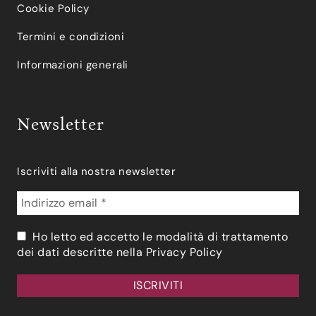
Cookie Policy
Termini e condizioni
Informazioni generali
Newsletter
Iscriviti alla nostra newsletter
Ho letto ed accetto le modalità di trattamento
dei dati descritte nella
Privacy Policy