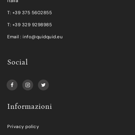
Italia
T: +39 375 5602855
T: +39 329 9298985
Email :
info@quidquid.eu
Social
Informazioni
Privacy policy