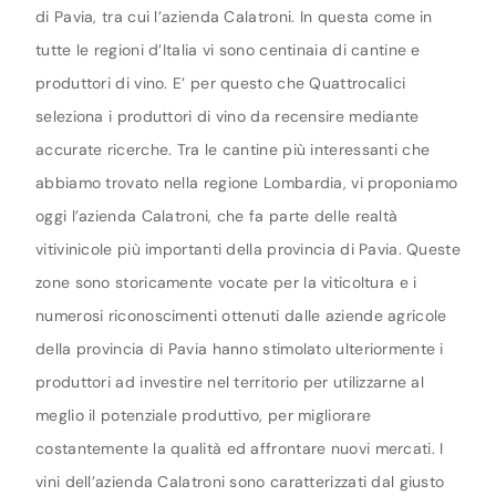
di Pavia, tra cui l’azienda Calatroni. In questa come in
tutte le regioni d’Italia vi sono centinaia di cantine e
produttori di vino. E’ per questo che Quattrocalici
seleziona i produttori di vino da recensire mediante
accurate ricerche. Tra le cantine più interessanti che
abbiamo trovato nella regione Lombardia, vi proponiamo
oggi l’azienda Calatroni, che fa parte delle realtà
vitivinicole più importanti della provincia di Pavia. Queste
zone sono storicamente vocate per la viticoltura e i
numerosi riconoscimenti ottenuti dalle aziende agricole
della provincia di Pavia hanno stimolato ulteriormente i
produttori ad investire nel territorio per utilizzarne al
meglio il potenziale produttivo, per migliorare
costantemente la qualità ed affrontare nuovi mercati. I
vini dell’azienda Calatroni sono caratterizzati dal giusto