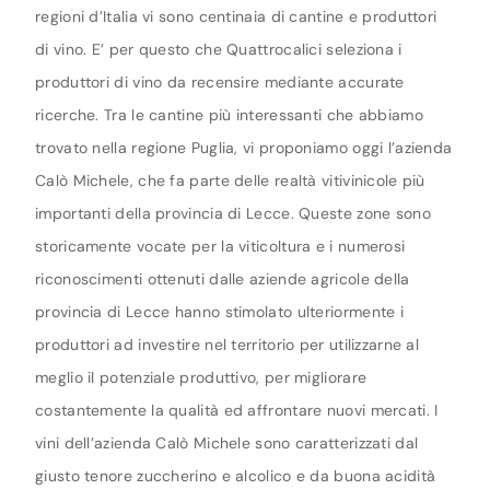
regioni d’Italia vi sono centinaia di cantine e produttori
di vino. E’ per questo che Quattrocalici seleziona i
produttori di vino da recensire mediante accurate
ricerche. Tra le cantine più interessanti che abbiamo
trovato nella regione Puglia, vi proponiamo oggi l’azienda
Calò Michele, che fa parte delle realtà vitivinicole più
importanti della provincia di Lecce. Queste zone sono
storicamente vocate per la viticoltura e i numerosi
riconoscimenti ottenuti dalle aziende agricole della
provincia di Lecce hanno stimolato ulteriormente i
produttori ad investire nel territorio per utilizzarne al
meglio il potenziale produttivo, per migliorare
costantemente la qualità ed affrontare nuovi mercati. I
vini dell’azienda Calò Michele sono caratterizzati dal
giusto tenore zuccherino e alcolico e da buona acidità