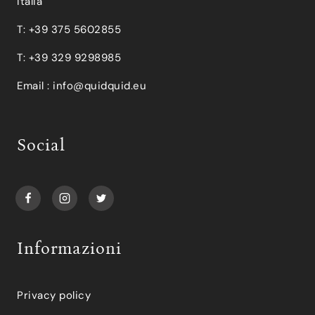
Italia
T: +39 375 5602855
T: +39 329 9298985
Email :
info@quidquid.eu
Social
Informazioni
Privacy policy