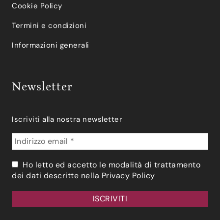
Cookie Policy
Termini e condizioni
Informazioni generali
Newsletter
Iscriviti alla nostra newsletter
Ho letto ed accetto le modalità di trattamento
dei dati descritte nella
Privacy Policy