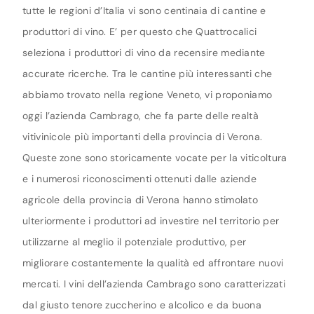
tutte le regioni d’Italia vi sono centinaia di cantine e
produttori di vino. E’ per questo che Quattrocalici
seleziona i produttori di vino da recensire mediante
accurate ricerche. Tra le cantine più interessanti che
abbiamo trovato nella regione Veneto, vi proponiamo
oggi l’azienda Cambrago, che fa parte delle realtà
vitivinicole più importanti della provincia di Verona.
Queste zone sono storicamente vocate per la viticoltura
e i numerosi riconoscimenti ottenuti dalle aziende
agricole della provincia di Verona hanno stimolato
ulteriormente i produttori ad investire nel territorio per
utilizzarne al meglio il potenziale produttivo, per
migliorare costantemente la qualità ed affrontare nuovi
mercati. I vini dell’azienda Cambrago sono caratterizzati
dal giusto tenore zuccherino e alcolico e da buona