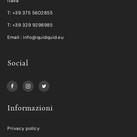
Italia
T: +39 375 5602855
T: +39 329 9298985
Email :
info@quidquid.eu
Social
Informazioni
Privacy policy