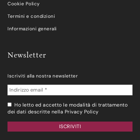
Cookie Policy
Termini e condizioni
Informazioni generali
Newsletter
Iscriviti alla nostra newsletter
Ho letto ed accetto le modalità di trattamento
dei dati descritte nella
Privacy Policy