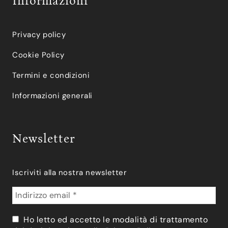
Informazioni
Privacy policy
Cookie Policy
Termini e condizioni
Informazioni generali
Newsletter
Iscriviti alla nostra newsletter
Ho letto ed accetto le modalità di trattamento