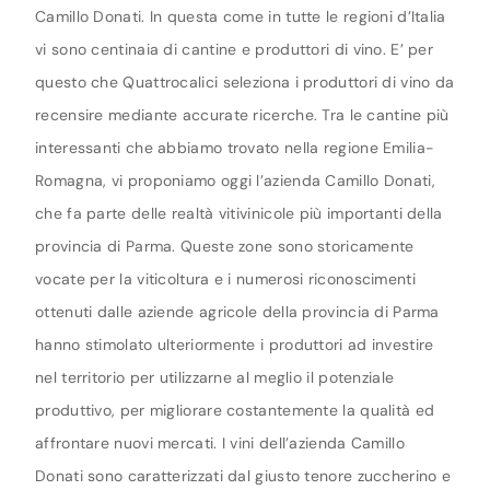
Camillo Donati. In questa come in tutte le regioni d’Italia
vi sono centinaia di cantine e produttori di vino. E’ per
questo che Quattrocalici seleziona i produttori di vino da
recensire mediante accurate ricerche. Tra le cantine più
interessanti che abbiamo trovato nella regione Emilia-
Romagna, vi proponiamo oggi l’azienda Camillo Donati,
che fa parte delle realtà vitivinicole più importanti della
provincia di Parma. Queste zone sono storicamente
vocate per la viticoltura e i numerosi riconoscimenti
ottenuti dalle aziende agricole della provincia di Parma
hanno stimolato ulteriormente i produttori ad investire
nel territorio per utilizzarne al meglio il potenziale
produttivo, per migliorare costantemente la qualità ed
affrontare nuovi mercati. I vini dell’azienda Camillo
Donati sono caratterizzati dal giusto tenore zuccherino e