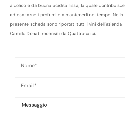
alcolico e da buona acidità fissa, la quale contribuisce
ad esaltarne i profumi e a mantenerli nel tempo. Nella
presente scheda sono riportati tutti i vini dell’azienda
Camillo Donati recensiti da Quattrocalici.