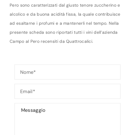
Pero sono caratterizzati dal giusto tenore zuccherino e
alcolico e da buona acidità fissa, la quale contribuisce
ad esaltarne i profumi e a mantenerli nel tempo. Nella
presente scheda sono riportati tutti i vini dell’azienda
Campo al Pero recensiti da Quattrocalici.