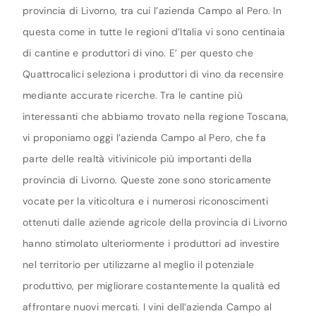
provincia di Livorno, tra cui l’azienda Campo al Pero. In
questa come in tutte le regioni d’Italia vi sono centinaia
di cantine e produttori di vino. E’ per questo che
Quattrocalici seleziona i produttori di vino da recensire
mediante accurate ricerche. Tra le cantine più
interessanti che abbiamo trovato nella regione Toscana,
vi proponiamo oggi l’azienda Campo al Pero, che fa
parte delle realtà vitivinicole più importanti della
provincia di Livorno. Queste zone sono storicamente
vocate per la viticoltura e i numerosi riconoscimenti
ottenuti dalle aziende agricole della provincia di Livorno
hanno stimolato ulteriormente i produttori ad investire
nel territorio per utilizzarne al meglio il potenziale
produttivo, per migliorare costantemente la qualità ed
affrontare nuovi mercati. I vini dell’azienda Campo al