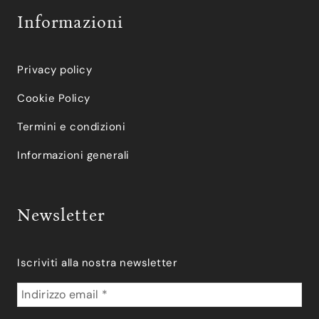
Informazioni
Privacy policy
Cookie Policy
Termini e condizioni
Informazioni generali
Newsletter
Iscriviti alla nostra newsletter