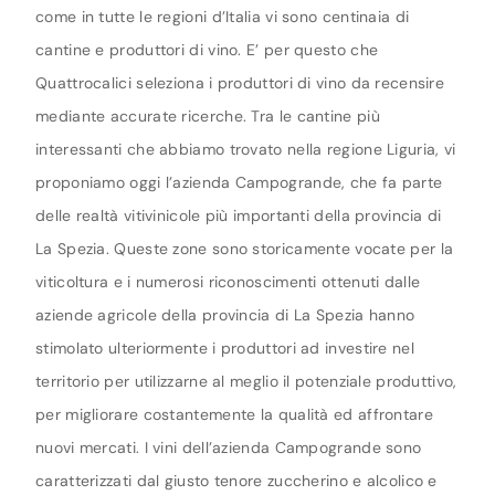
come in tutte le regioni d’Italia vi sono centinaia di
cantine e produttori di vino. E’ per questo che
Quattrocalici seleziona i produttori di vino da recensire
mediante accurate ricerche. Tra le cantine più
interessanti che abbiamo trovato nella regione Liguria, vi
proponiamo oggi l’azienda Campogrande, che fa parte
delle realtà vitivinicole più importanti della provincia di
La Spezia. Queste zone sono storicamente vocate per la
viticoltura e i numerosi riconoscimenti ottenuti dalle
aziende agricole della provincia di La Spezia hanno
stimolato ulteriormente i produttori ad investire nel
territorio per utilizzarne al meglio il potenziale produttivo,
per migliorare costantemente la qualità ed affrontare
nuovi mercati. I vini dell’azienda Campogrande sono
caratterizzati dal giusto tenore zuccherino e alcolico e