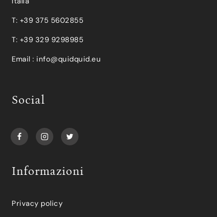
Italia
T: +39 375 5602855
T: +39 329 9298985
Email :
info@quidquid.eu
Social
Informazioni
Privacy policy