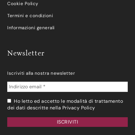
Cookie Policy
Termini e condizioni
Informazioni generali
Newsletter
Iscriviti alla nostra newsletter
Ho letto ed accetto le modalità di trattamento
dei dati descritte nella
Privacy Policy