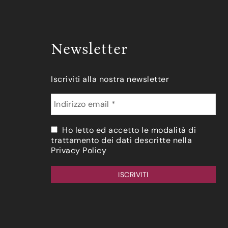
Newsletter
Iscriviti alla nostra newsletter
Ho letto ed accetto le modalità di
trattamento dei dati descritte nella
Privacy Policy