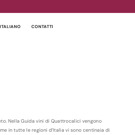
ITALIANO
CONTATTI
to. Nella Guida vini di Quattrocalici vengono
e in tutte le regioni d’Italia vi sono centinaia di