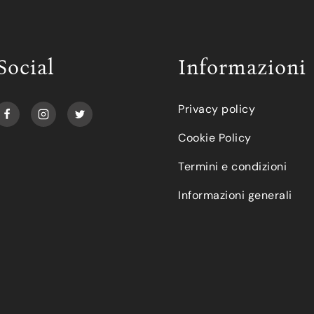
Social
Informazioni
Privacy policy
Cookie Policy
Termini e condizioni
Informazioni generali