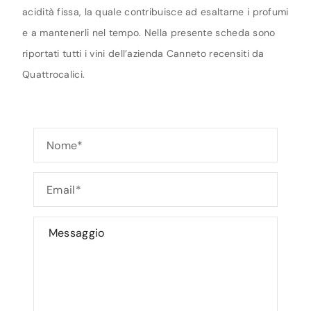
acidità fissa, la quale contribuisce ad esaltarne i profumi
e a mantenerli nel tempo. Nella presente scheda sono
riportati tutti i vini dell’azienda Canneto recensiti da
Quattrocalici.