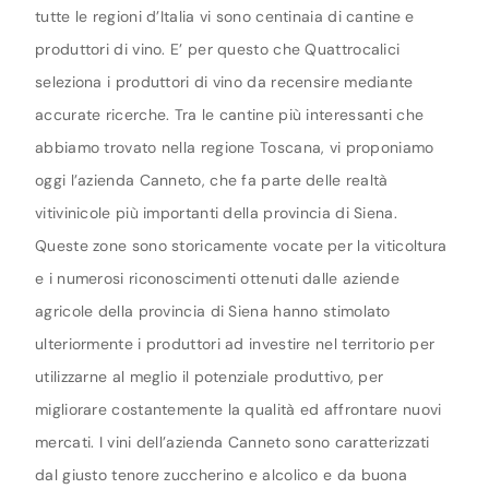
tutte le regioni d’Italia vi sono centinaia di cantine e
produttori di vino. E’ per questo che Quattrocalici
seleziona i produttori di vino da recensire mediante
accurate ricerche. Tra le cantine più interessanti che
abbiamo trovato nella regione Toscana, vi proponiamo
oggi l’azienda Canneto, che fa parte delle realtà
vitivinicole più importanti della provincia di Siena.
Queste zone sono storicamente vocate per la viticoltura
e i numerosi riconoscimenti ottenuti dalle aziende
agricole della provincia di Siena hanno stimolato
ulteriormente i produttori ad investire nel territorio per
utilizzarne al meglio il potenziale produttivo, per
migliorare costantemente la qualità ed affrontare nuovi
mercati. I vini dell’azienda Canneto sono caratterizzati
dal giusto tenore zuccherino e alcolico e da buona