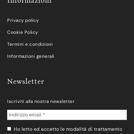
Informazioni
Privacy policy
Cookie Policy
Termini e condizioni
Informazioni generali
Newsletter
Iscriviti alla nostra newsletter
Ho letto ed accetto le modalità di trattamento