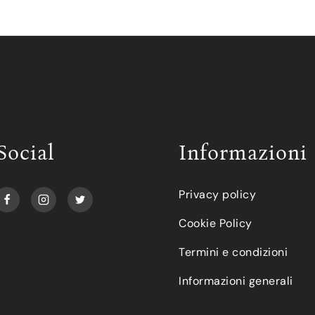
Social
Informazioni
Privacy policy
Cookie Policy
Termini e condizioni
Informazioni generali