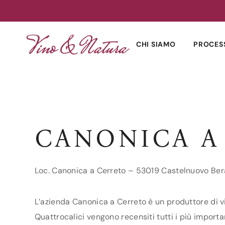
Skip
to
CHI SIAMO
PROCES
content
CANONICA A
Loc. Canonica a Cerreto – 53019 Castelnuovo Ber
L’azienda Canonica a Cerreto è un produttore di vi
Quattrocalici vengono recensiti tutti i più importa