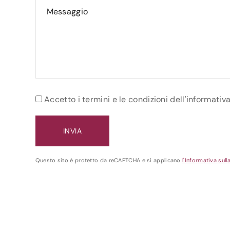
Accetto i termini e le condizioni dell'informativ
Questo sito è protetto da reCAPTCHA e si applicano
l'Informativa sull