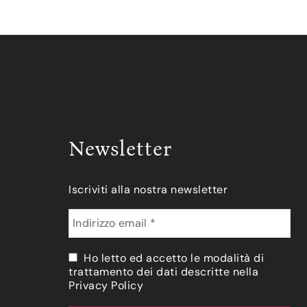
Newsletter
Iscriviti alla nostra newsletter
Ho letto ed accetto le modalità di
trattamento dei dati descritte nella
Privacy Policy