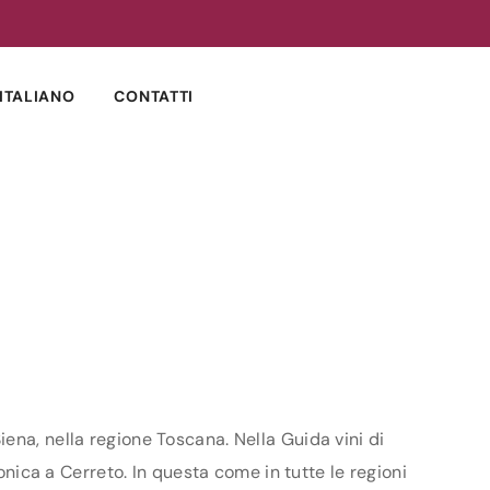
ITALIANO
CONTATTI
ena, nella regione Toscana. Nella Guida vini di
onica a Cerreto. In questa come in tutte le regioni