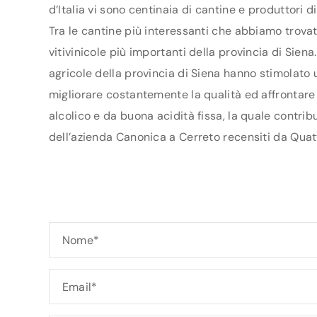
d’Italia vi sono centinaia di cantine e produttori 
Tra le cantine più interessanti che abbiamo trovat
vitivinicole più importanti della provincia di Sie
agricole della provincia di Siena hanno stimolato ul
migliorare costantemente la qualità ed affrontare 
alcolico e da buona acidità fissa, la quale contrib
dell’azienda Canonica a Cerreto recensiti da Quatt