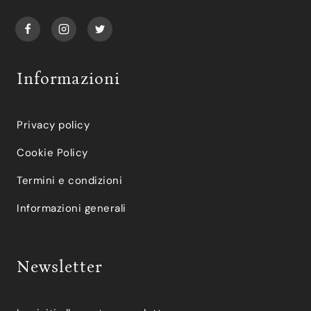
Informazioni
Privacy policy
Cookie Policy
Termini e condizioni
Informazioni generali
Newsletter