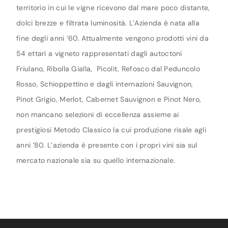
territorio in cui le vigne ricevono dal mare poco distante,
dolci brezze e filtrata luminosità. L’Azienda è nata alla
fine degli anni ‘60. Attualmente vengono prodotti vini da
54 ettari a vigneto rappresentati dagli autoctoni
Friulano, Ribolla Gialla, Picolit, Refosco dal Peduncolo
Rosso, Schioppettino e dagli internazioni Sauvignon,
Pinot Grigio, Merlot, Cabernet Sauvignon e Pinot Nero,
non mancano selezioni di eccellenza assieme ai
prestigiosi Metodo Classico la cui produzione risale agli
anni ’80. L’azienda è presente con i propri vini sia sul
mercato nazionale sia su quello internazionale.