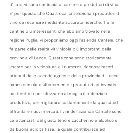
d’Italia vi sono centinaia di cantine e produttori di vino.
E’ per questo che Quattrocalici seleziona i produttori di
vino da recensire mediante accurate ricerche. Tra le
cantine più interessanti che abbiamo trovato nella
regione Puglia, vi proponiamo oggi l’azienda Càntele, che
fa parte delle realtà vitivinicole più importanti della
provincia di Lecce. Queste zone sono storicamente
vocate per la viticoltura e i numerosi riconoscimenti
ottenuti dalle aziende agricole della provincia di Lecce
hanno stimolato ulteriormente i produttori ad investire
nel territorio per utilizzarne al meglio il potenziale
produttivo, per migliorare costantemente la qualità ed
affrontare nuovi mercati. I vini dell’azienda Càntele sono
caratterizzati dal giusto tenore zuccherino e alcolico e
da buona acidità fissa, la quale contribuisce ad