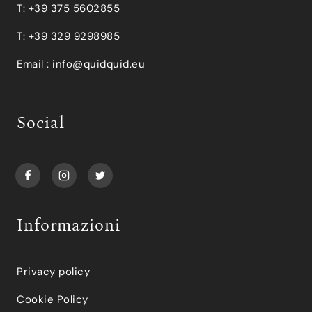
T: +39 375 5602855
T: +39 329 9298985
Email :
info@quidquid.eu
Social
Informazioni
Privacy policy
Cookie Policy