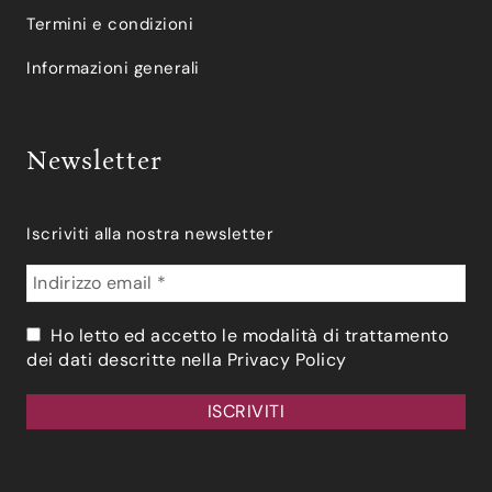
Termini e condizioni
Informazioni generali
Newsletter
Iscriviti alla nostra newsletter
Ho letto ed accetto le modalità di trattamento
dei dati descritte nella
Privacy Policy