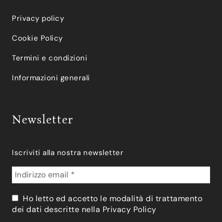
Privacy policy
Cookie Policy
Termini e condizioni
Informazioni generali
Newsletter
Iscriviti alla nostra newsletter
Ho letto ed accetto le modalità di trattamento
dei dati descritte nella
Privacy Policy