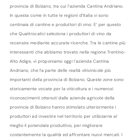
provincia di Bolzano, tra cui l’azienda Cantina Andriano.
In questa come in tutte le regioni d’Italia vi sono
centinaia di cantine e produttori di vino. E’ per questo
che Quattrocalici seleziona i produttori di vino da
recensire mediante accurate ricerche. Tra le cantine più
interessanti che abbiamo trovato nella regione Trentino-
Alto Adige, vi proponiamo oggi l’azienda Cantina
Andriano, che fa parte delle realtà vitivinicole più
importanti della provincia di Bolzano. Queste zone sono
storicamente vocate per la viticoltura e i numerosi
riconoscimenti ottenuti dalle aziende agricole della
provincia di Bolzano hanno stimolato ulteriormente i
produttori ad investire nel territorio per utilizzarne al
meglio il potenziale produttivo, per migliorare
costantemente la qualità ed affrontare nuovi mercati. I