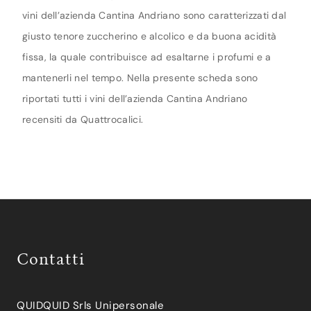
vini dell’azienda Cantina Andriano sono caratterizzati dal
giusto tenore zuccherino e alcolico e da buona acidità
fissa, la quale contribuisce ad esaltarne i profumi e a
mantenerli nel tempo. Nella presente scheda sono
riportati tutti i vini dell’azienda Cantina Andriano
recensiti da Quattrocalici.
Contatti
QUIDQUID Srls Unipersonale