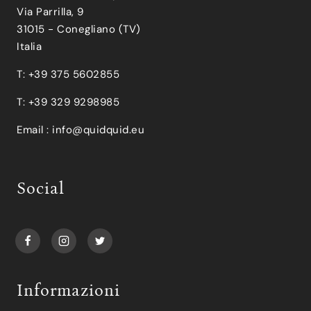
Via Parrilla, 9
31015 - Conegliano (TV)
Italia
T: +39 375 5602855
T: +39 329 9298985
Email :
info@quidquid.eu
Social
Informazioni