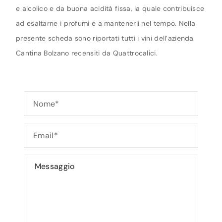
e alcolico e da buona acidità fissa, la quale contribuisce
ad esaltarne i profumi e a mantenerli nel tempo. Nella
presente scheda sono riportati tutti i vini dell’azienda
Cantina Bolzano recensiti da Quattrocalici.