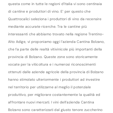
questa come in tutte le regioni d’Italia vi sono centinaia
di cantine e produttori di vino. E’ per questo che
Quattrocalici seleziona i produttori di vino da recensire
mediante accurate ricerche. Tra le cantine più
interessanti che abbiamo trovato nella regione Trentino-
Alto Adige, vi proponiamo oggi l’azienda Cantina Bolzano,
che fa parte delle realtà vitivinicole più importanti della
provincia di Bolzano. Queste zone sono storicamente
vocate per la viticoltura e i numerosi riconoscimenti
ottenuti dalle aziende agricole della provincia di Bolzano
hanno stimolato ulteriormente i produttori ad investire
nel territorio per utilizzarne al meglio il potenziale
produttivo, per migliorare costantemente la qualità ed
affrontare nuovi mercati. I vini dell’azienda Cantina
Bolzano sono caratterizzati dal giusto tenore zuccherino