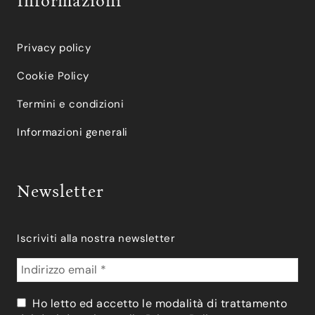
Informazioni
Privacy policy
Cookie Policy
Termini e condizioni
Informazioni generali
Newsletter
Iscriviti alla nostra newsletter
Ho letto ed accetto le modalità di trattamento