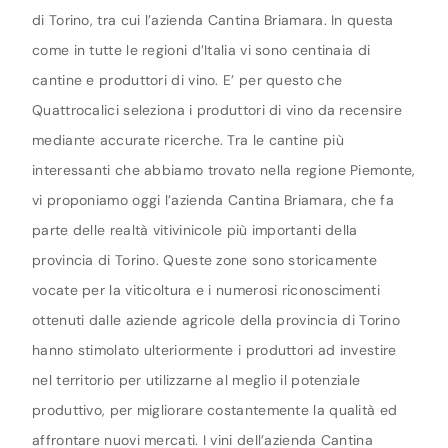
di Torino, tra cui l’azienda Cantina Briamara. In questa
come in tutte le regioni d’Italia vi sono centinaia di
cantine e produttori di vino. E’ per questo che
Quattrocalici seleziona i produttori di vino da recensire
mediante accurate ricerche. Tra le cantine più
interessanti che abbiamo trovato nella regione Piemonte,
vi proponiamo oggi l’azienda Cantina Briamara, che fa
parte delle realtà vitivinicole più importanti della
provincia di Torino. Queste zone sono storicamente
vocate per la viticoltura e i numerosi riconoscimenti
ottenuti dalle aziende agricole della provincia di Torino
hanno stimolato ulteriormente i produttori ad investire
nel territorio per utilizzarne al meglio il potenziale
produttivo, per migliorare costantemente la qualità ed
affrontare nuovi mercati. I vini dell’azienda Cantina