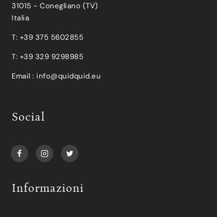
31015 - Conegliano (TV)
Italia
T: +39 375 5602855
T: +39 329 9298985
Email :
info@quidquid.eu
Social
Informazioni