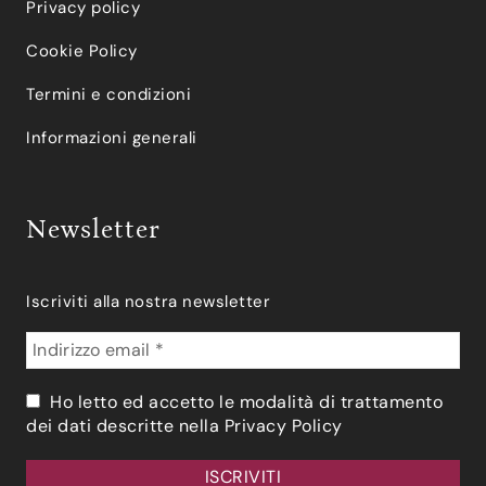
Privacy policy
Cookie Policy
Termini e condizioni
Informazioni generali
Newsletter
Iscriviti alla nostra newsletter
Ho letto ed accetto le modalità di trattamento
dei dati descritte nella
Privacy Policy