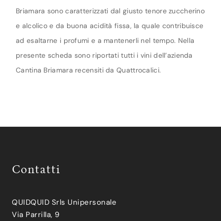
Briamara sono caratterizzati dal giusto tenore zuccherino
e alcolico e da buona acidità fissa, la quale contribuisce
ad esaltarne i profumi e a mantenerli nel tempo. Nella
presente scheda sono riportati tutti i vini dell’azienda
Cantina Briamara recensiti da Quattrocalici.
Contatti
QUIDQUID Srls Unipersonale
Via Parrilla, 9