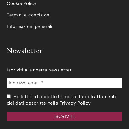
Cookie Policy
Termini e condizioni
Informazioni generali
Newsletter
Iscriviti alla nostra newsletter
Ho letto ed accetto le modalità di trattamento
dei dati descritte nella
Privacy Policy