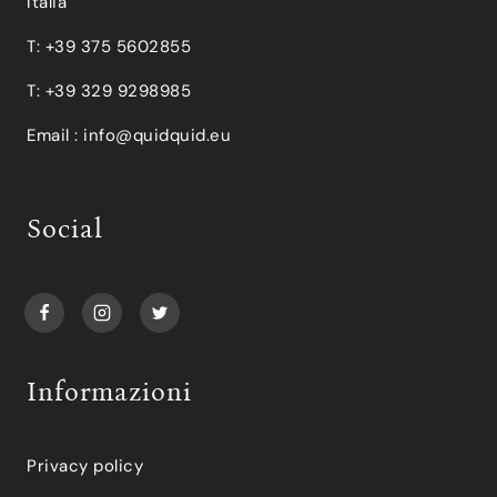
Italia
T: +39 375 5602855
T: +39 329 9298985
Email :
info@quidquid.eu
Social
Informazioni
Privacy policy