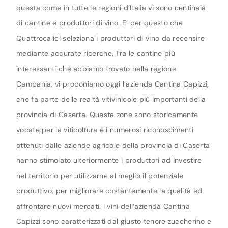
questa come in tutte le regioni d’Italia vi sono centinaia
di cantine e produttori di vino. E’ per questo che
Quattrocalici seleziona i produttori di vino da recensire
mediante accurate ricerche. Tra le cantine più
interessanti che abbiamo trovato nella regione
Campania, vi proponiamo oggi l’azienda Cantina Capizzi,
che fa parte delle realtà vitivinicole più importanti della
provincia di Caserta. Queste zone sono storicamente
vocate per la viticoltura e i numerosi riconoscimenti
ottenuti dalle aziende agricole della provincia di Caserta
hanno stimolato ulteriormente i produttori ad investire
nel territorio per utilizzarne al meglio il potenziale
produttivo, per migliorare costantemente la qualità ed
affrontare nuovi mercati. I vini dell’azienda Cantina
Capizzi sono caratterizzati dal giusto tenore zuccherino e