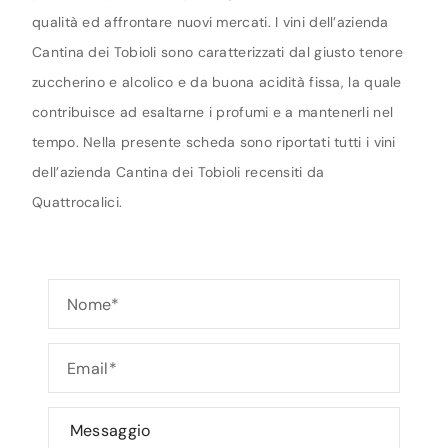
qualità ed affrontare nuovi mercati. I vini dell’azienda
Cantina dei Tobioli sono caratterizzati dal giusto tenore
zuccherino e alcolico e da buona acidità fissa, la quale
contribuisce ad esaltarne i profumi e a mantenerli nel
tempo. Nella presente scheda sono riportati tutti i vini
dell’azienda Cantina dei Tobioli recensiti da
Quattrocalici.