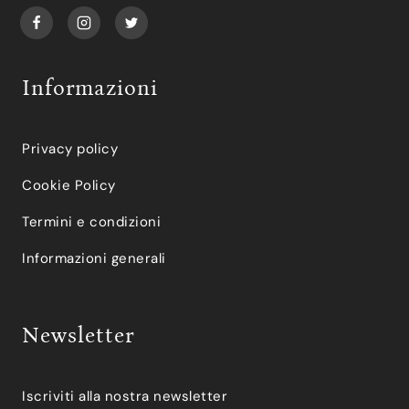
Informazioni
Privacy policy
Cookie Policy
Termini e condizioni
Informazioni generali
Newsletter
Iscriviti alla nostra newsletter