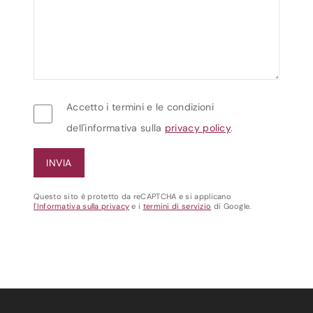
Accetto i termini e le condizioni
dell'informativa sulla
privacy policy
.
Questo sito è protetto da reCAPTCHA e si applicano
l'Informativa sulla privacy
e i
termini di servizio
di Google.