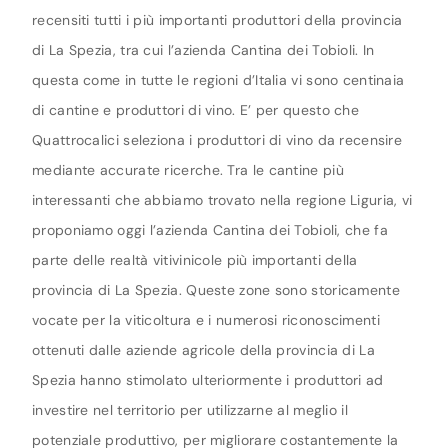
recensiti tutti i più importanti produttori della provincia
di La Spezia, tra cui l’azienda Cantina dei Tobioli. In
questa come in tutte le regioni d’Italia vi sono centinaia
di cantine e produttori di vino. E’ per questo che
Quattrocalici seleziona i produttori di vino da recensire
mediante accurate ricerche. Tra le cantine più
interessanti che abbiamo trovato nella regione Liguria, vi
proponiamo oggi l’azienda Cantina dei Tobioli, che fa
parte delle realtà vitivinicole più importanti della
provincia di La Spezia. Queste zone sono storicamente
vocate per la viticoltura e i numerosi riconoscimenti
ottenuti dalle aziende agricole della provincia di La
Spezia hanno stimolato ulteriormente i produttori ad
investire nel territorio per utilizzarne al meglio il
potenziale produttivo, per migliorare costantemente la